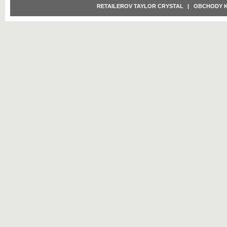
RETAILEROV TAYLOR CRYSTAL
|
OBCHODY 