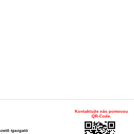
Kontaktujte nás pomocou
QR-Code.