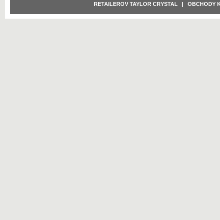
RETAILEROV TAYLOR CRYSTAL
|
OBCHODY 