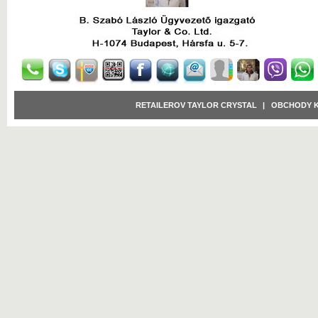
RETAILEROV TAYLOR CRYSTAL
|
OBCHODY 