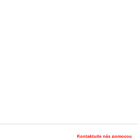
Kontaktujte nás pomocou