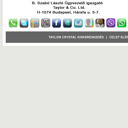
TAYLOR CRYSTAL KISKERESKEDÉS
|
ÜZLET ELÉ