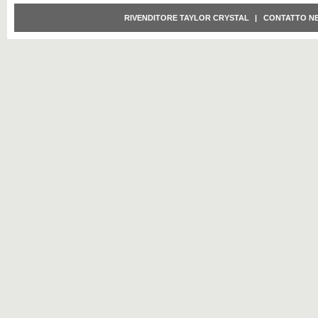
RIVENDITORE TAYLOR CRYSTAL
|
CONTATTO N