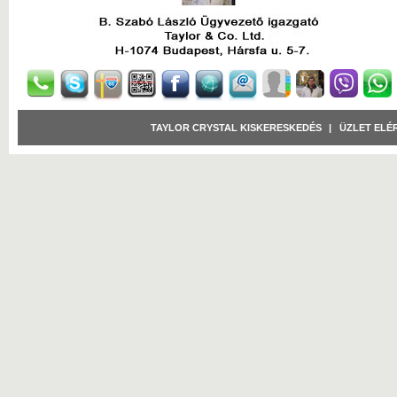
TAYLOR CRYSTAL KISKERESKEDÉS
|
ÜZLET ELÉ