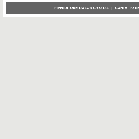
RIVENDITORE TAYLOR CRYSTAL
|
CONTATTO N