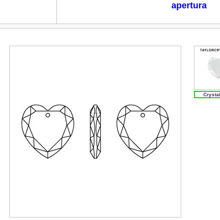
apertura
Crystal