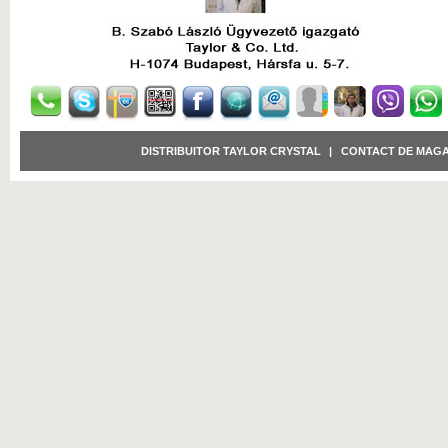
DISTRIBUITOR TAYLOR CRYSTAL
|
CONTACT DE MAGA