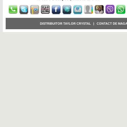
DISTRIBUITOR TAYLOR CRYSTAL
|
CONTACT DE MAGA