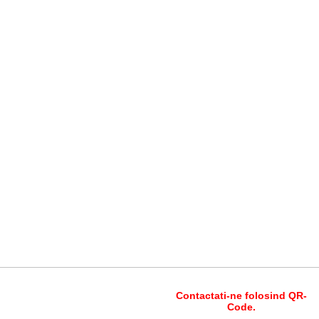
Contactati-ne folosind QR-
Code.