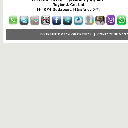
DISTRIBUITOR TAYLOR CRYSTAL
|
CONTACT DE MAGA