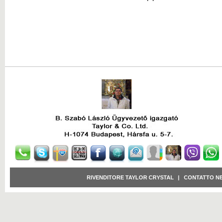
RIVENDITORE TAYLOR CRYSTAL
|
CONTATTO N