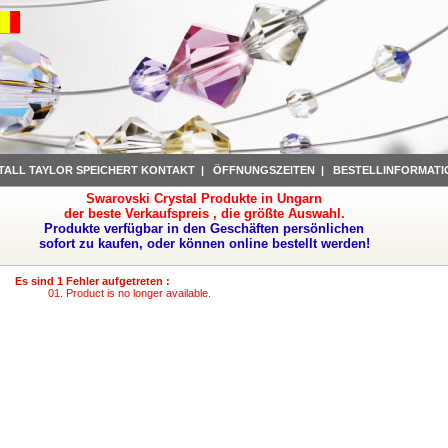
TALL TAYLOR SPEICHERT KONTAKT
|
ÖFFNUNGSZEITEN
|
BESTELLINFORMATI
Swarovski Crystal Produkte in Ungarn
der beste Verkaufspreis , die größte Auswahl.
Produkte verfügbar in den Geschäften persönlichen
sofort zu kaufen, oder können online bestellt werden!
Es sind 1 Fehler aufgetreten :
Product is no longer available.