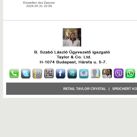
Einstellen des Datums
2026.05.31 20:09
RETAIL TAYLOR CRYSTAL
|
SPEICHERT K