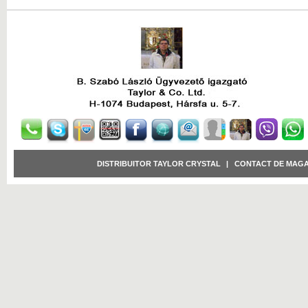
DISTRIBUITOR TAYLOR CRYSTAL
|
CONTACT DE MAGA