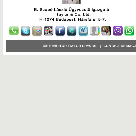
DISTRIBUITOR TAYLOR CRYSTAL
|
CONTACT DE MAGA