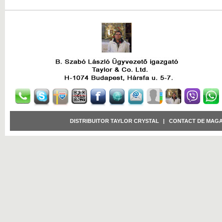
DISTRIBUITOR TAYLOR CRYSTAL
|
CONTACT DE MAGA