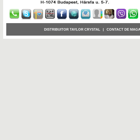
DISTRIBUITOR TAYLOR CRYSTAL
|
CONTACT DE MAGA