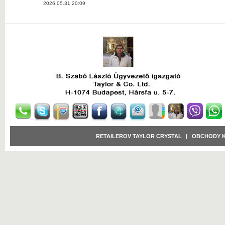
2026.05.31 20:09
RETAILEROV TAYLOR CRYSTAL
|
OBCHODY 